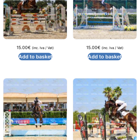
15.00
€
15.00
€
(inc. Iva / Vat)
(inc. Iva / Vat)
Add to basket
Add to basket