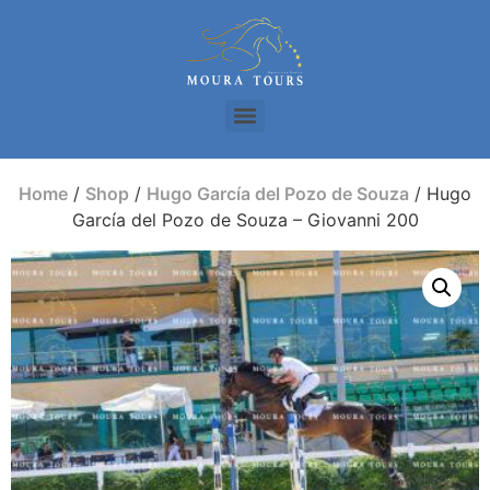
Home
/
Shop
/
Hugo García del Pozo de Souza
/ Hugo
García del Pozo de Souza – Giovanni 200