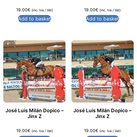
19.00
€
19.00
€
(inc. Iva / Vat)
(inc. Iva / Vat)
Add to basket
Add to basket
José Luis Milán Dopico –
José Luis Milán Dopico –
Jinx Z
Jinx Z
19.00
€
19.00
€
(inc. Iva / Vat)
(inc. Iva / Vat)